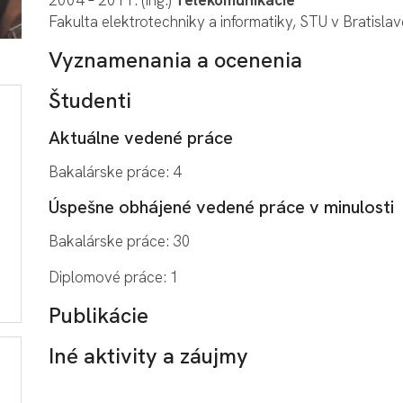
Fakulta elektrotechniky a informatiky, STU v Bratislav
Vyznamenania a ocenenia
Študenti
Aktuálne vedené práce
Bakalárske práce: 4
Úspešne obhájené vedené práce v minulosti
Bakalárske práce: 30
Diplomové práce: 1
Publikácie
Iné aktivity a záujmy