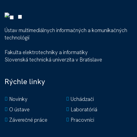
■
Ústav multimediálnych informačných a komunikačných
technológií
Fakulta elektrotechniky a informatiky
Slovenská technická univerzita v Bratislave
Rýchle linky
Novinky
Uchádzači
O ústave
Laboratóriá
Záverečné práce
Pracovníci