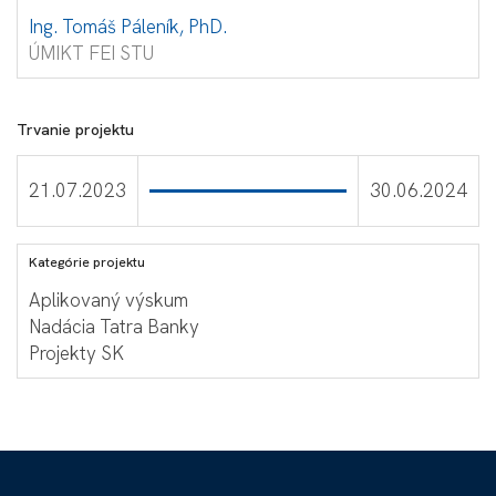
Ing. Tomáš Páleník, PhD.
ÚMIKT FEI STU
Trvanie projektu
21.07.2023
30.06.2024
Kategórie projektu
Aplikovaný výskum
Nadácia Tatra Banky
Projekty SK