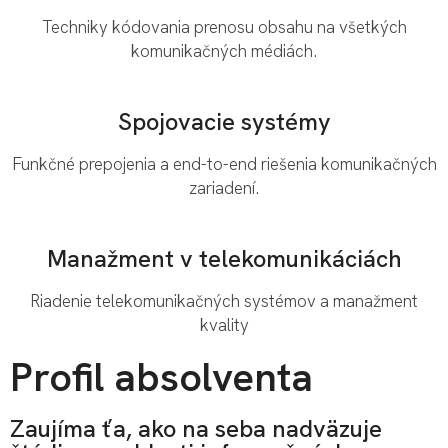
Techniky kódovania prenosu obsahu na všetkých
komunikačných médiách.
Spojovacie systémy
Funkčné prepojenia a end-to-end riešenia komunikačných
zariadení.
Manažment v telekomunikáciách
Riadenie telekomunikačných systémov a manažment
kvality
Profil absolventa
Zaujíma ťa, ako na seba nadväzuje