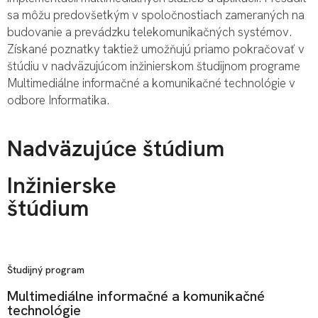
sa môžu predovšetkým v spoločnostiach zameraných na
budovanie a prevádzku telekomunikačných systémov.
Získané poznatky taktiež umožňujú priamo pokračovať v
štúdiu v nadväzujúcom inžinierskom študijnom programe
Multimediálne informačné a komunikačné technológie v
odbore Informatika.
Nadväzujúce štúdium
Inžinierske
štúdium
Študijný program
Multimediálne informačné a komunikačné
technológie