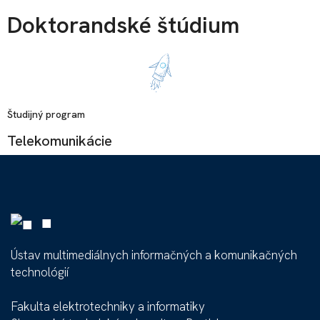
Doktorandské štúdium
Študijný program
Telekomunikácie
■
Ústav multimediálnych informačných a komunikačných
technológií
Fakulta elektrotechniky a informatiky