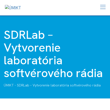
SDRLab –
Vytvorenie
laboratória
softvérového rádia
ÚMIKT
-
SDRLab – Vytvorenie laboratória softvérového rádia