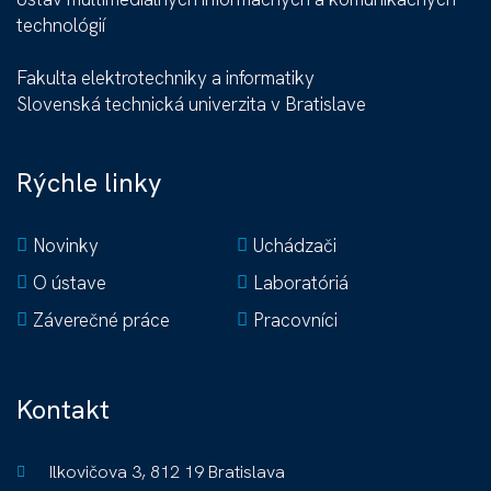
technológií
Fakulta elektrotechniky a informatiky
Slovenská technická univerzita v Bratislave
Rýchle linky
Novinky
Uchádzači
O ústave
Laboratóriá
Záverečné práce
Pracovníci
Kontakt
Ilkovičova 3, 812 19 Bratislava