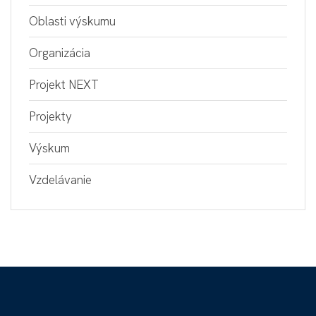
Oblasti výskumu
Organizácia
Projekt NEXT
Projekty
Výskum
Vzdelávanie