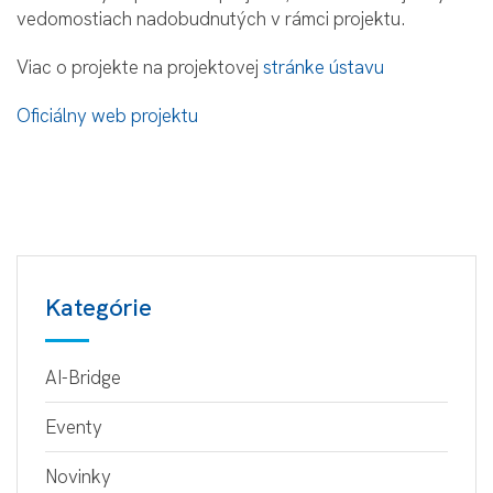
vedomostiach nadobudnutých v rámci projektu.
Viac o projekte na projektovej
stránke ústavu
Oficiálny web projektu
Kategórie
AI-Bridge
Eventy
Novinky